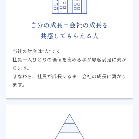
自分の成長＝会社の成長を
共感してもらえる人
当社の財産は”人”です。
社員一人ひとりの価値を高める事が顧客満足に繋が
ります。
すなわち、社員が成長する事＝会社の成長に繋がり
ます。