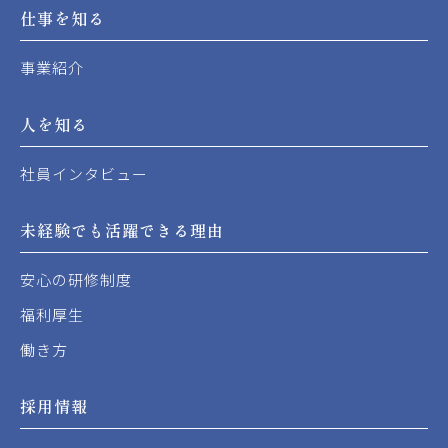
仕事を知る
事業紹介
人を知る
社員インタビュー
未経験でも活躍できる理由
安心の研修制度
福利厚生
働き方
採用情報