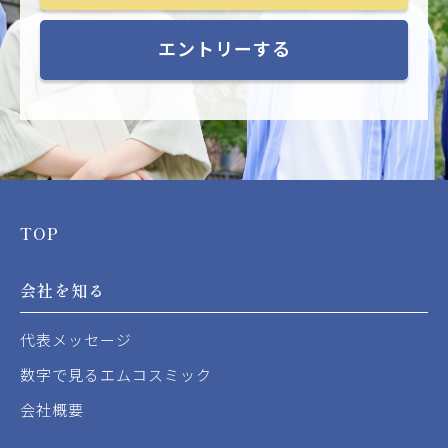
エントリーする
TOP
会社を知る
代表メッセージ
数字で見るエムコスミック
会社概要