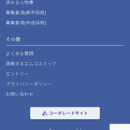
求める人物像
募集要項(新卒採用)
募集要項(中途採用)
その他
よくある質問
挑戦するエムコスミック
エントリー
プライバシーポリシー
お問い合わせ
コーポレートサイト