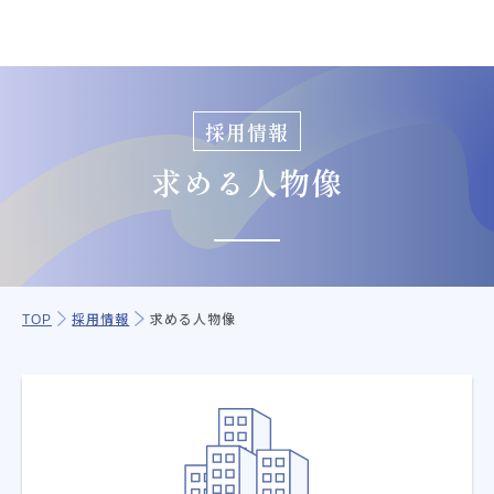
採用情報
求める人物像
TOP
採用情報
求める人物像