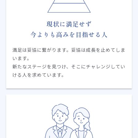
現状に満足せず
今よりも高みを目指せる人
満足は妥協に繋がります。妥協は成長を止めてしま
います。
新たなステージを見つけ、そこにチャレンジしてい
ける人を求めています。