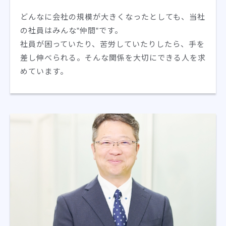
どんなに会社の規模が大きくなったとしても、当社
の社員はみんな”仲間”です。
社員が困っていたり、苦労していたりしたら、手を
差し伸べられる。そんな関係を大切にできる人を求
めています。