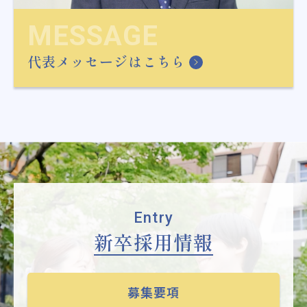
MESSAGE
代表メッセージはこちら
Entry
新卒採用情報
募集要項