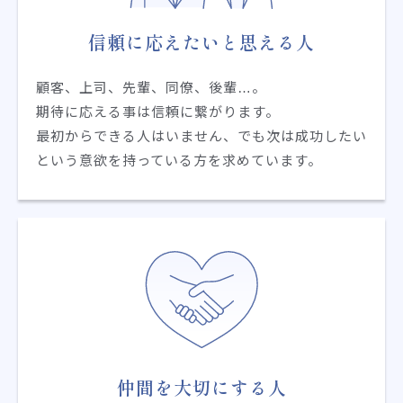
信頼に応えたいと思える人
顧客、上司、先輩、同僚、後輩…。
期待に応える事は信頼に繋がります。
最初からできる人はいません、でも次は成功したい
という意欲を持っている方を求めています。
仲間を大切にする人