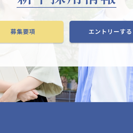
募集要項
エントリーする