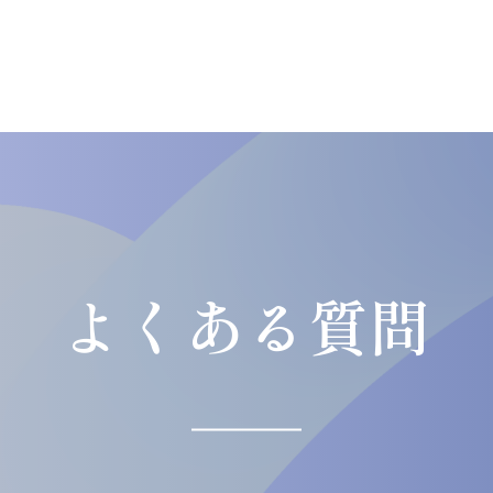
よくある質問