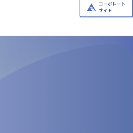
コーポレート
サイト