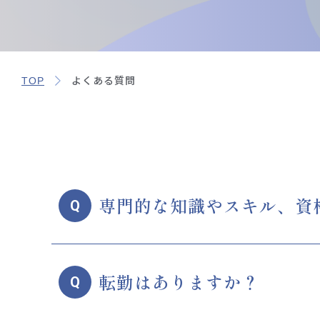
TOP
よくある質問
専門的な知識やスキル、資
Q
転勤はありますか？
Q