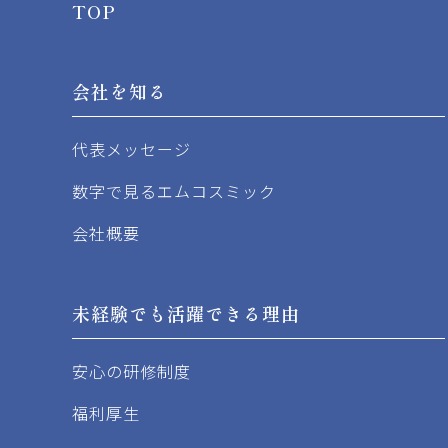
TOP
会社を知る
代表メッセージ
数字で見るエムコスミック
会社概要
未経験でも活躍できる理由
安心の研修制度
福利厚生