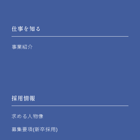
仕事を知る
事業紹介
採用情報
求める人物像
募集要項(新卒採用)