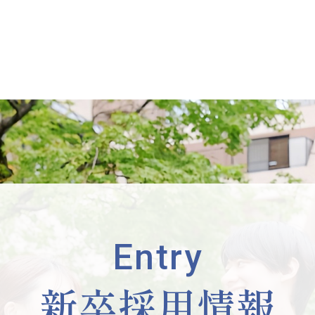
Entry
新卒採用情報