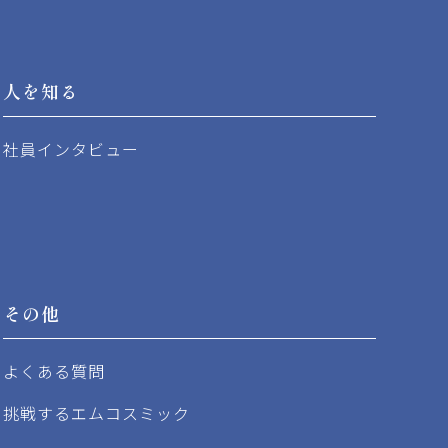
人を知る
社員インタビュー
その他
よくある質問
挑戦するエムコスミック