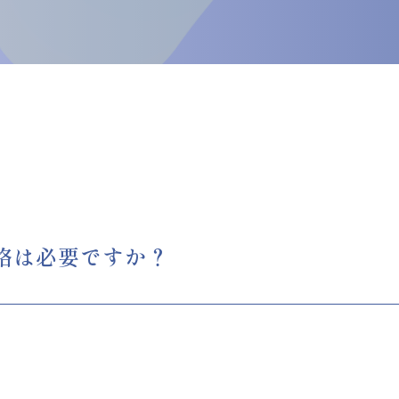
格は必要ですか？