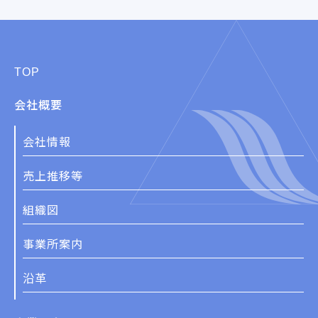
TOP
会社概要
会社情報
売上推移等
組織図
事業所案内
沿革