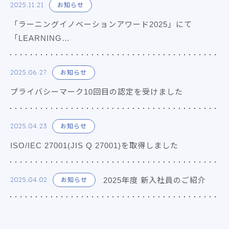
2025.11.21
お知らせ
「ラーニングイノベーションアワード2025」にて
「LEARNING…
2025.06.27
お知らせ
プライバシーマーク10回目の認定を受けました
2025.04.23
お知らせ
ISO/IEC 27001(JIS Q 27001)を取得しました
2025年度 新入社員のご紹介
2025.04.02
お知らせ