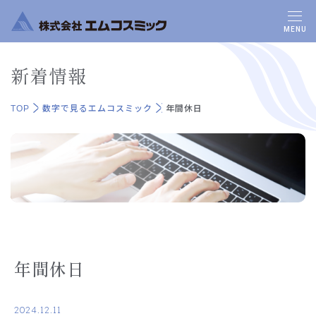
MENU
新着情報
TOP
数字で見るエムコスミック
年間休日
年間休日
2024.12.11