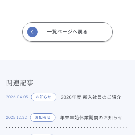
一覧ページへ戻る
関連記事
2026年度 新入社員のご紹介
2026.04.03
お知らせ
年末年始休業期間のお知らせ
2025.12.22
お知らせ