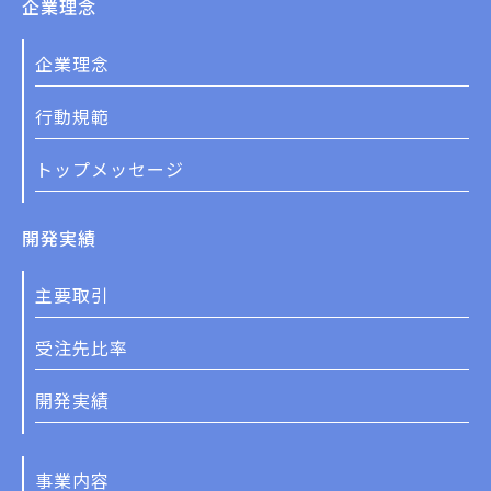
企業理念
企業理念
行動規範
トップメッセージ
開発実績
主要取引
受注先比率
開発実績
事業内容