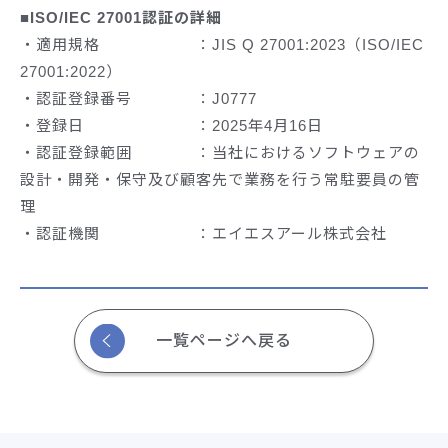
■ISO/IEC 27001認証の詳細
・適用規格 ：JIS Q 27001:2023（ISO/IEC
27001:2022）
・認証登録番号 ：J0777
・登録日 ：2025年4月16日
・認証登録範囲 ：当社におけるソフトウェアの
設計・開発・保守及び顧客先で業務を行う常駐要員の管
理
・認証機関 ：エイエスアール株式会社
一覧ページへ戻る