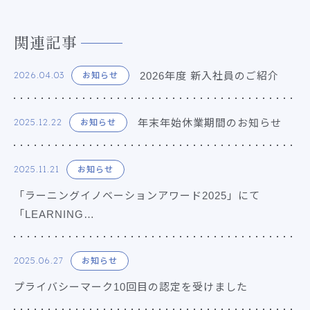
関連記事
2026年度 新入社員のご紹介
2026.04.03
お知らせ
年末年始休業期間のお知らせ
2025.12.22
お知らせ
2025.11.21
お知らせ
「ラーニングイノベーションアワード2025」にて
「LEARNING…
2025.06.27
お知らせ
プライバシーマーク10回目の認定を受けました