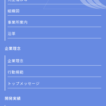
組織図
事業所案内
沿革
企業理念
企業理念
行動規範
トップメッセージ
開発実績