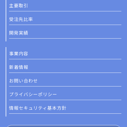
主要取引
受注先比率
開発実績
事業内容
新着情報
お問い合わせ
プライバシーポリシー
情報セキュリティ基本方針