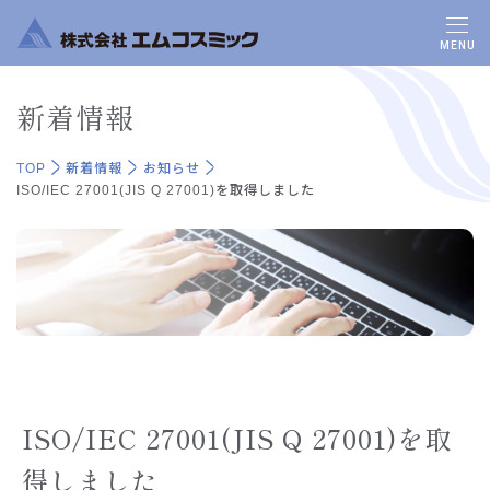
MENU
新着情報
TOP
新着情報
お知らせ
ISO/IEC 27001(JIS Q 27001)を取得しました
ISO/IEC 27001(JIS Q 27001)を取
得しました