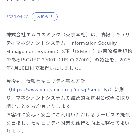
2025.04.23
お知らせ
株式会社エムコスミック（東京本社）は、情報セキュリ
ティマネジメントシステム（Information Security
Management System：以下「ISMS」）の国際標準規格
であるISO/IEC 27001（JIS Q 27001）の認証を、2025
年4月16日付で取得いたしました。
今後も、情報セキュリティ基本方針
（
https://www.mcosmic.co.jp/m-wp/security/
）に則
り、マネジメントシステムの継続的な運用と改善に取り
組むことをお約束いたします。
お客様に安心・安全にご利用いただけるサービスの提供
を目指し、セキュリティ対策の維持と向上に努めてまい
ります。