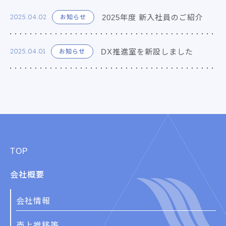
2025年度 新入社員のご紹介
2025.04.02
お知らせ
DX推進室を新設しました
2025.04.01
お知らせ
TOP
会社概要
会社情報
売上推移等