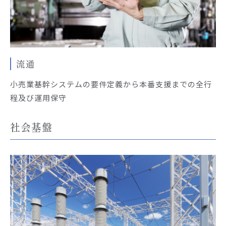
流通
小売業基幹システムの要件定義から本番支援までの全行
程及び運用保守
社会基盤