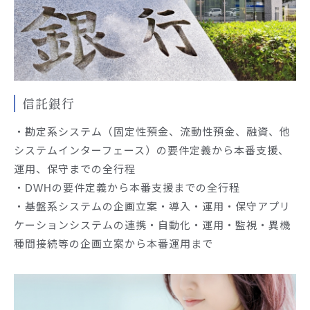
信託銀行
・勘定系システム（固定性預金、流動性預金、融資、他
システムインターフェース）の要件定義から本番支援、
運用、保守までの全行程
・DWHの要件定義から本番支援までの全行程
・基盤系システムの企画立案・導入・運用・保守アプリ
ケーションシステムの連携・自動化・運用・監視・異機
種間接続等の企画立案から本番運用まで