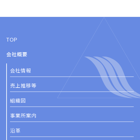
TOP
会社概要
会社情報
売上推移等
組織図
事業所案内
沿革