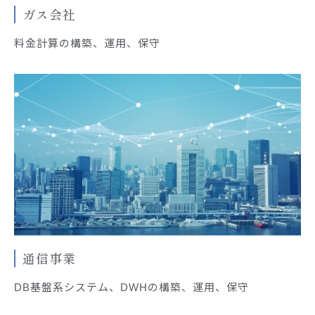
ガス会社
料金計算の構築、運用、保守
通信事業
DB基盤系システム、DWHの構築、運用、保守