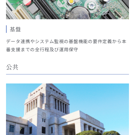
基盤
データ連携やシステム監視の基盤機能の要件定義から本
番支援までの全行程及び運用保守
公共