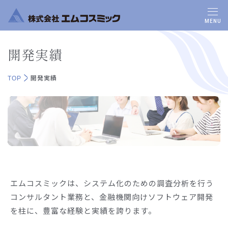
MENU
開発実績
TOP
開発実績
エムコスミックは、システム化のための調査分析を行う
コンサルタント業務と、金融機関向けソフトウェア開発
を柱に、豊富な経験と実績を誇ります。