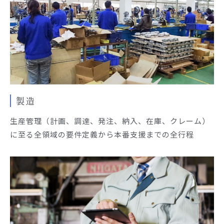
製造
生産管理（計画、調達、発注、納入、在庫、クレーム）
に至る全領域の要件定義から本番支援までの全行程