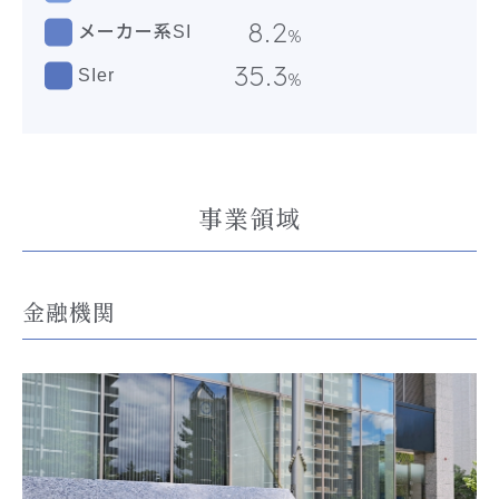
8.2
メーカー系SI
%
35.3
SIer
%
事業領域
金融機関