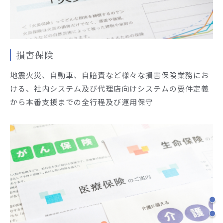
損害保険
地震火災、自動車、自賠責など様々な損害保険業務にお
ける、社内システム及び代理店向けシステムの要件定義
から本番支援までの全行程及び運用保守