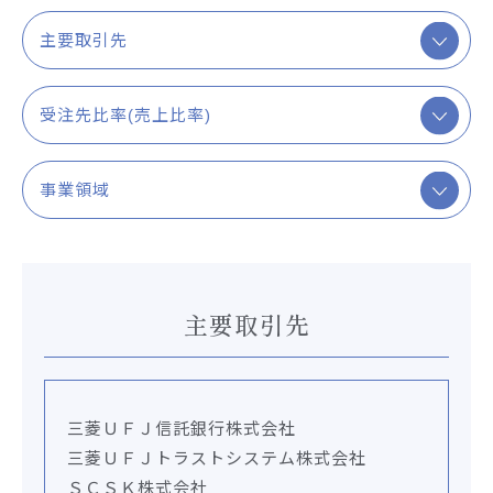
主要取引先
受注先比率(売上比率)
事業領域
主要取引先
三菱ＵＦＪ信託銀行株式会社
三菱ＵＦＪトラストシステム株式会社
ＳＣＳＫ株式会社