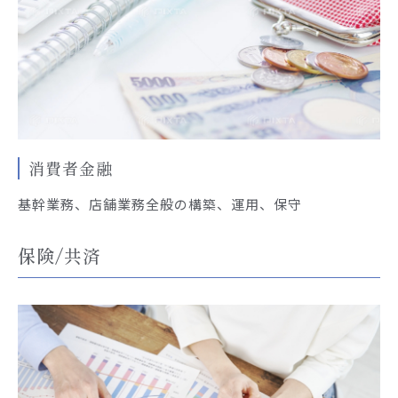
消費者金融
基幹業務、店舗業務全般の構築、運用、保守
保険/共済