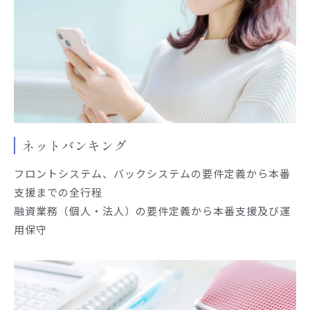
ネットバンキング
フロントシステム、バックシステムの要件定義から本番
支援までの全行程
融資業務（個人・法人）の要件定義から本番支援及び運
用保守