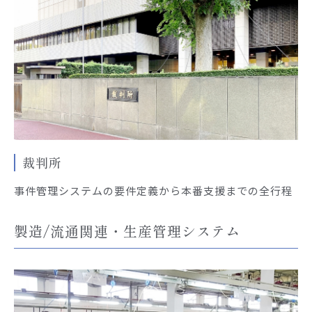
裁判所
事件管理システムの要件定義から本番支援までの全行程
製造/流通関連・生産管理システム