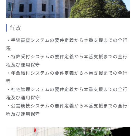
行政
・手続審査システムの要件定義から本番支援までの全行
程
・特許受付システムの要件定義から本番支援までの全行
程及び運用保守
・年金給付システムの要件定義から本番支援までの全行
程
・社宅管理システムの要件定義から本番支援までの全行
程及び運用保守
・公営競技システムの要件定義から本番支援までの全行
程及び運用保守