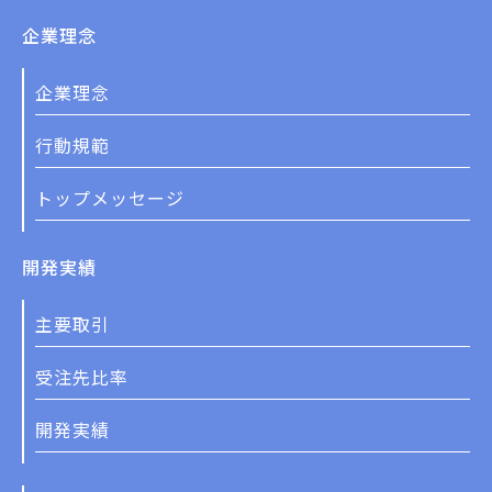
企業理念
企業理念
行動規範
トップメッセージ
開発実績
主要取引
受注先比率
開発実績