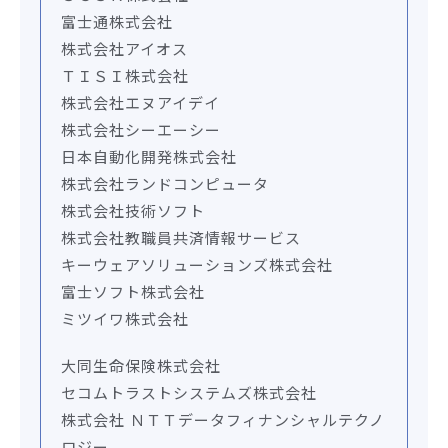
富士通株式会社
株式会社アイオス
ＴＩＳＩ株式会社
株式会社エヌアイデイ
株式会社シーエーシー
日本自動化開発株式会社
株式会社ランドコンピュータ
株式会社技術ソフト
株式会社教職員共済情報サービス
キーウェアソリューションズ株式会社
富士ソフト株式会社
ミツイワ株式会社
大同生命保険株式会社
セコムトラストシステムズ株式会社
株式会社 ＮＴＴデータフィナンシャルテクノ
ロジー