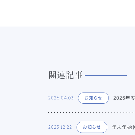
関連記事
2026.04.03
2026年
お知らせ
2025.12.22
年末年始
お知らせ