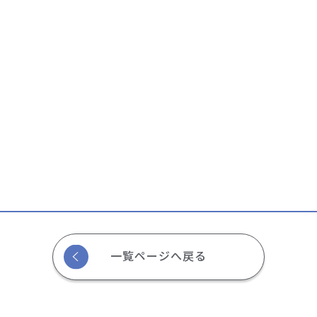
一覧ページへ戻る