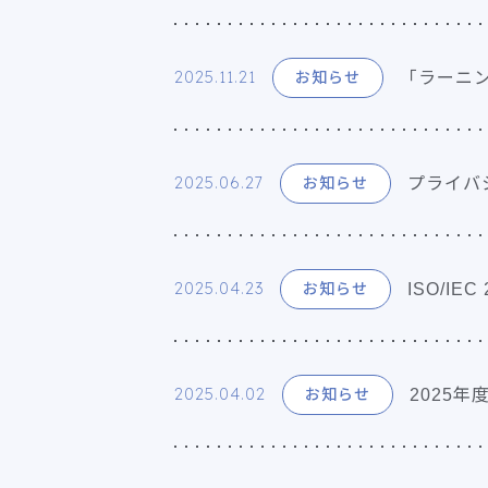
2025.11.21
「ラーニン
お知らせ
2025.06.27
プライバ
お知らせ
2025.04.23
ISO/IE
お知らせ
2025.04.02
2025年
お知らせ