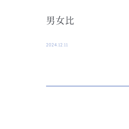
男女比
2024.12.11