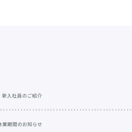
度 新入社員のご紹介
休業期間のお知らせ