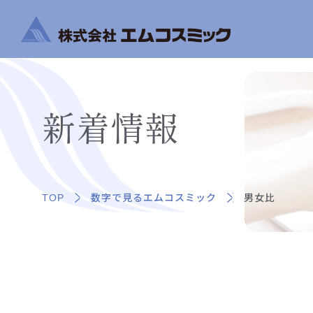
新着情報
TOP
数字で見るエムコスミック
男女比