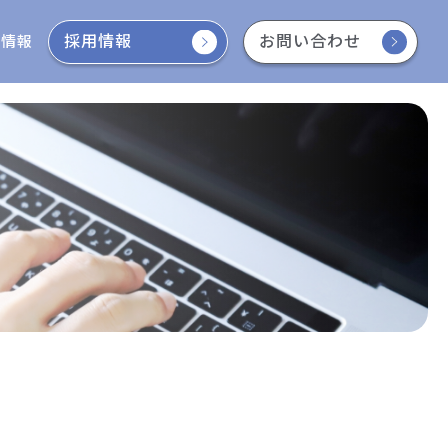
採用情報
お問い合わせ
着情報