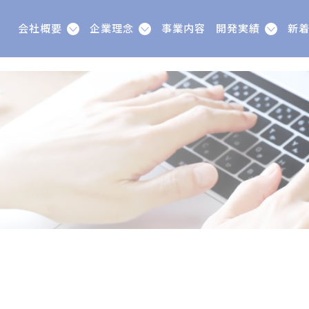
会社概要
企業理念
事業内容
開発実績
新