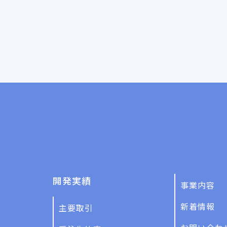
開発実績
事業内容
新着情報
主要取引