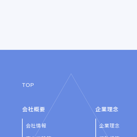
TOP
会社概要
企業理念
会社情報
企業理念