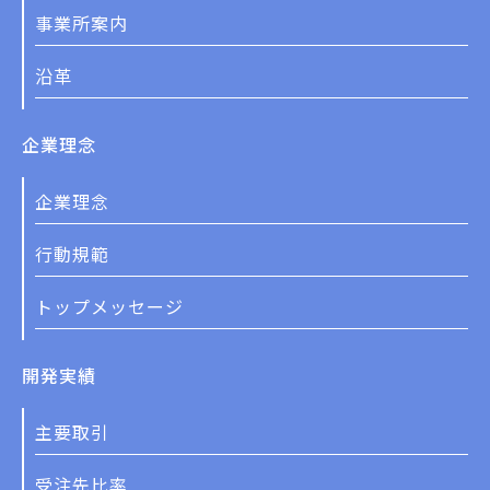
事業所案内
沿革
企業理念
企業理念
行動規範
トップメッセージ
開発実績
主要取引
受注先比率