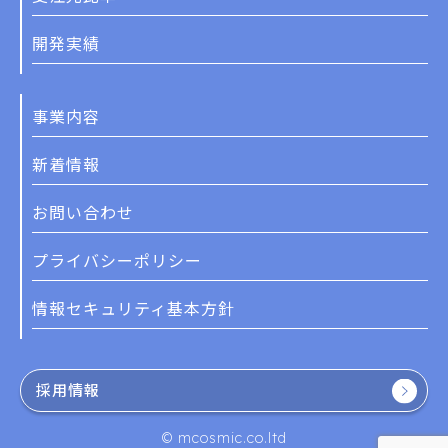
開発実績
事業内容
新着情報
お問い合わせ
プライバシーポリシー
情報セキュリティ基本方針
採用情報
© mcosmic.co.ltd