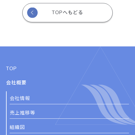
TOPへもどる
TOP
会社概要
会社情報
売上推移等
組織図