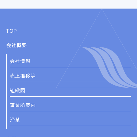
TOP
会社概要
会社情報
売上推移等
組織図
事業所案内
沿革