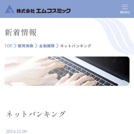
MENU
新着情報
TOP
開発実績
金融機関
ネットバンキング
ネットバンキング
2024.12.09