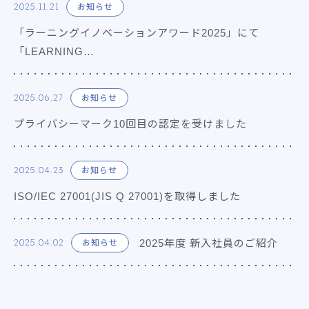
2025.11.21
お知らせ
「ラーニングイノベーションアワード2025」にて
「LEARNING…
2025.06.27
お知らせ
プライバシーマーク10回目の認定を受けました
2025.04.23
お知らせ
ISO/IEC 27001(JIS Q 27001)を取得しました
2025年度 新入社員のご紹介
2025.04.02
お知らせ