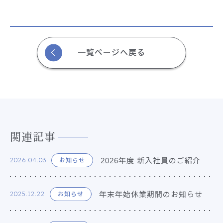
一覧ページへ戻る
関連記事
2026年度 新入社員のご紹介
2026.04.03
お知らせ
年末年始休業期間のお知らせ
2025.12.22
お知らせ