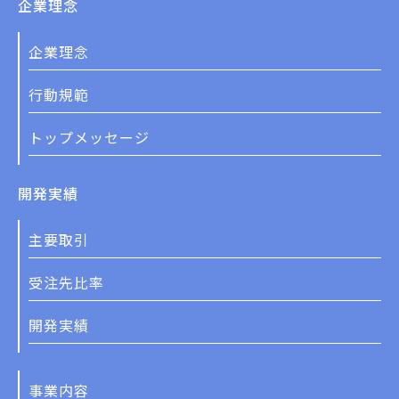
企業理念
企業理念
行動規範
トップメッセージ
開発実績
主要取引
受注先比率
開発実績
事業内容