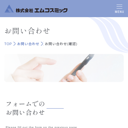
MENU
お問い合わせ
TOP
お問い合わせ
お問い合わせ(確認)
フォームでの
お問い合わせ
Please fill out the form on the previous page.