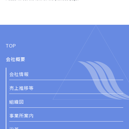
TOP
会社概要
会社情報
売上推移等
組織図
事業所案内