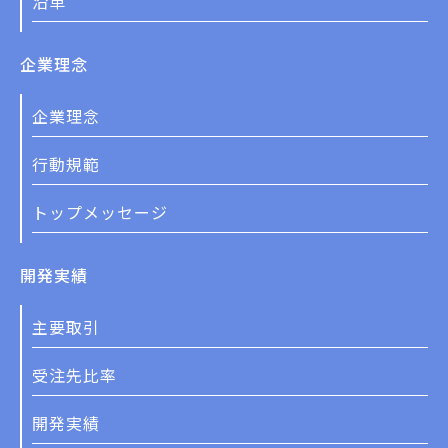
沿革
企業理念
企業理念
行動規範
トップメッセージ
開発実績
主要取引
受注先比率
開発実績